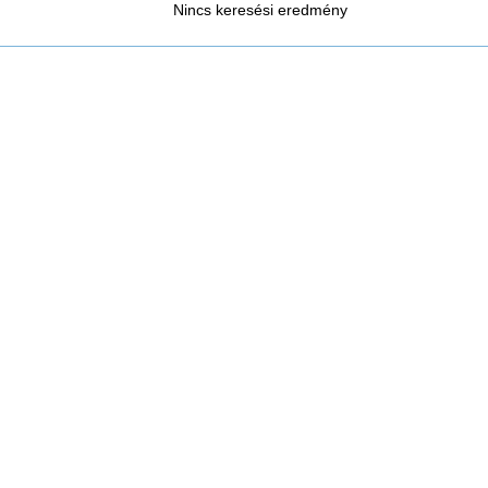
Nincs keresési eredmény