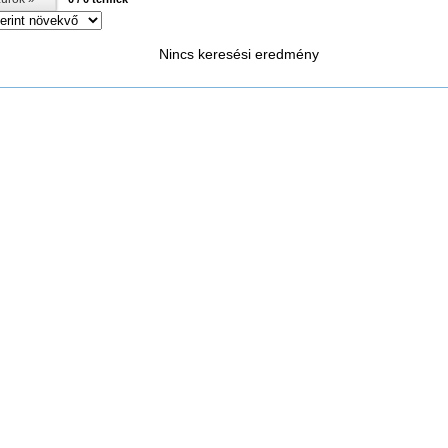
Nincs keresési eredmény